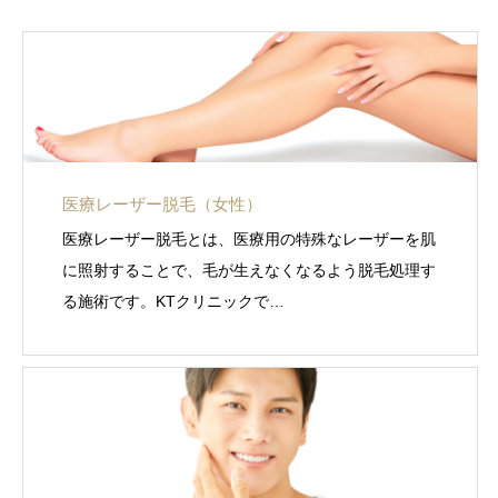
医療レーザー脱毛（女性）
医療レーザー脱毛とは、医療用の特殊なレーザーを肌
に照射することで、毛が生えなくなるよう脱毛処理す
る施術です。KTクリニックで…