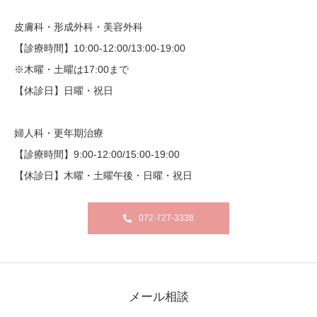
皮膚科・形成外科・美容外科
【診療時間】10:00-12:00/13:00-19:00
※木曜・土曜は17:00まで
【休診日】日曜・祝日
婦人科・更年期治療
【診療時間】9:00-12:00/15:00-19:00
【休診日】木曜・土曜午後・日曜・祝日
072-727-3338
メール相談