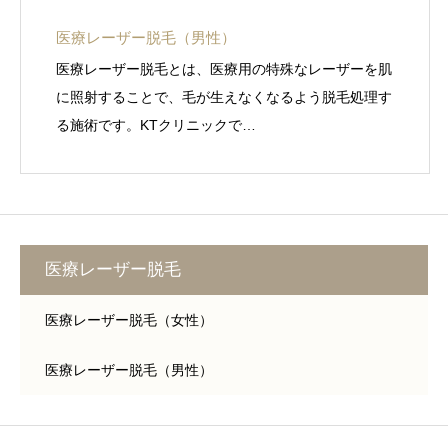
医療レーザー脱毛（男性）
医療レーザー脱毛とは、医療用の特殊なレーザーを肌
に照射することで、毛が生えなくなるよう脱毛処理す
る施術です。KTクリニックで…
医療レーザー脱毛
医療レーザー脱毛（女性）
医療レーザー脱毛（男性）