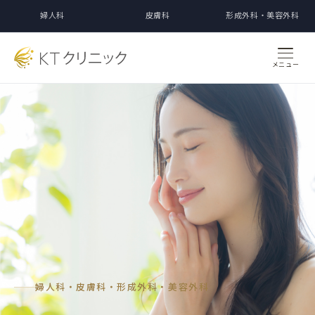
婦人科
皮膚科
形成外科・美容外科
メニュー
婦人科・皮膚科・形成外科・美容外科