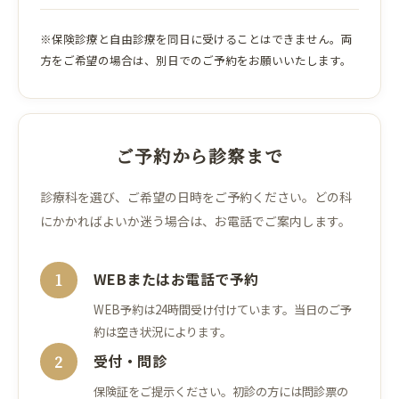
※保険診療と自由診療を同日に受けることはできません。両
方をご希望の場合は、別日でのご予約をお願いいたします。
ご予約から診察まで
診療科を選び、ご希望の日時をご予約ください。
どの科
にかかればよいか迷う場合は、お電話でご案内します。
WEBまたはお電話で予約
1
WEB予約は24時間受け付けています。当日のご予
約は空き状況によります。
受付・問診
2
保険証をご提示ください。初診の方には問診票の