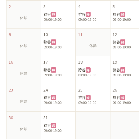
2
3
4
5
狩谷
狩谷
狩谷
婦
婦
婦
休診
09:00-19:00
09:00-19:00
09:00-19:00
9
10
11
12
狩谷
狩谷
婦
婦
休診
休診
09:00-19:00
09:00-19:00
16
17
18
19
狩谷
狩谷
狩谷
婦
婦
婦
休診
09:00-19:00
09:00-19:00
09:00-19:00
23
24
25
26
狩谷
狩谷
狩谷
婦
婦
婦
休診
09:00-19:00
09:00-19:00
09:00-19:00
30
31
狩谷
婦
休診
09:00-19:00