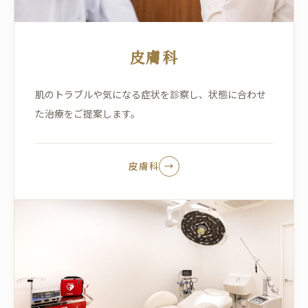
皮膚科
肌のトラブルや気になる症状を診察し、状態に合わせ
た治療をご提案します。
皮膚科
→