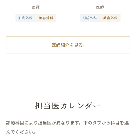
医師
医師
形成外科
美容外科
形成外科
美容外科
医師紹介を見る
›
担当医カレンダー
診療科目により担当医が異なります。下のタブから科目を選
んでください。