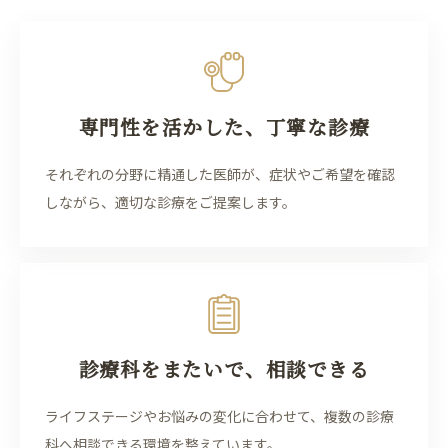
専門性を活かした、丁寧な診療
それぞれの分野に精通した医師が、症状やご希望を確認
しながら、適切な診療をご提案します。
診療科をまたいで、相談できる
ライフステージやお悩みの変化に合わせて、複数の診療
科へ相談できる環境を整えています。