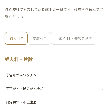
各診療科で対応している施術の一覧です。診療科を選んでご
覧ください。
婦人科
皮膚科
形成外科・美容外科
婦人科・検診
›
子宮頸がんワクチン
›
子宮がん・卵巣がん検診
›
月経異常・不正出血