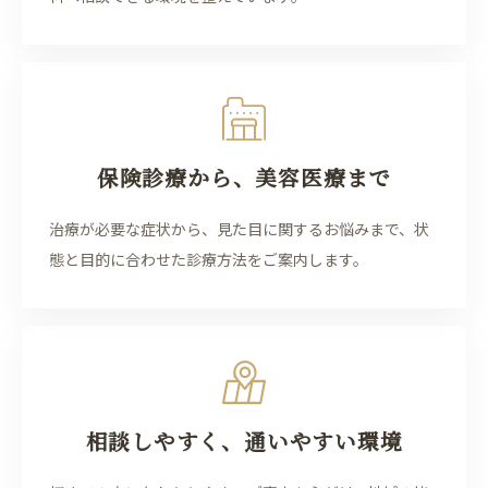
保険診療から、美容医療まで
治療が必要な症状から、見た目に関するお悩みまで、状
態と目的に合わせた診療方法をご案内します。
相談しやすく、通いやすい環境