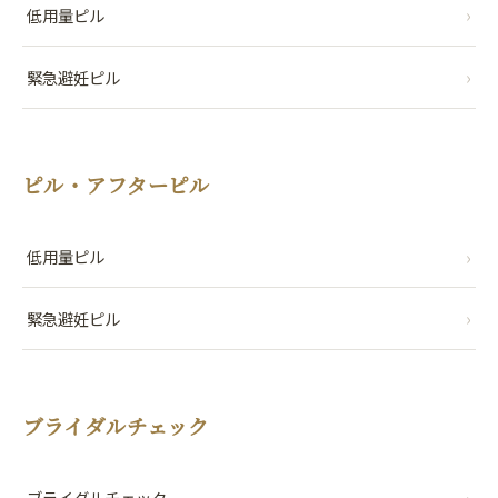
›
低用量ピル
›
緊急避妊ピル
ピル・アフターピル
›
低用量ピル
›
緊急避妊ピル
ブライダルチェック
›
ブライダルチェック