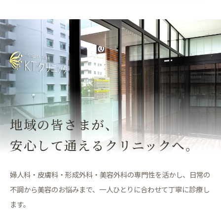
地域の皆さまが、
安心して通えるクリニックへ。
婦人科・皮膚科・形成外科・美容外科の専門性を活かし、日常の
不調から美容のお悩みまで、一人ひとりに合わせて丁寧に診療し
ます。