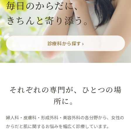
毎日のからだに、
きちんと寄り添う。
›
診療科から探す
それぞれの専門が、ひとつの場
所に。
婦人科・皮膚科・形成外科・美容外科の各分野から、
女性の
からだと肌に関するお悩みを幅広く診療しています。