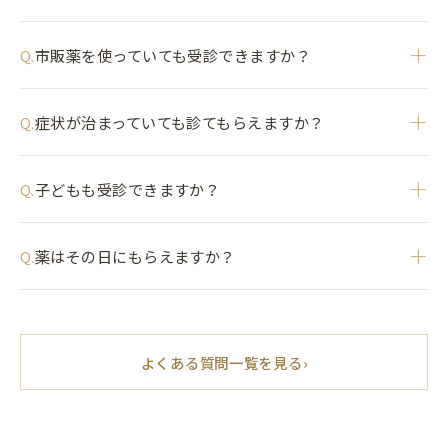
＋
市販薬を使っていても受診できますか？
Q.
＋
症状が治まっていても診てもらえますか？
Q.
＋
子どもも受診できますか？
Q.
＋
薬はその日にもらえますか？
Q.
よくある質問一覧を見る
›