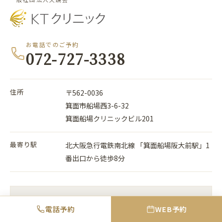
お電話でのご予約
072-727-3338
住所
〒562-0036
箕面市船場西3-6-32
箕面船場クリニックビル201
最寄り駅
北大阪急行電鉄南北線 「箕面船場阪大前駅」1
番出口から徒歩8分
電話予約
WEB予約