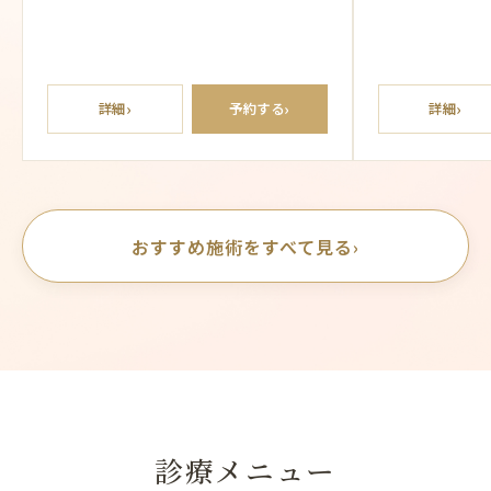
›
›
›
詳細
予約する
詳細
おすすめ施術をすべて見る
›
診療メニュー