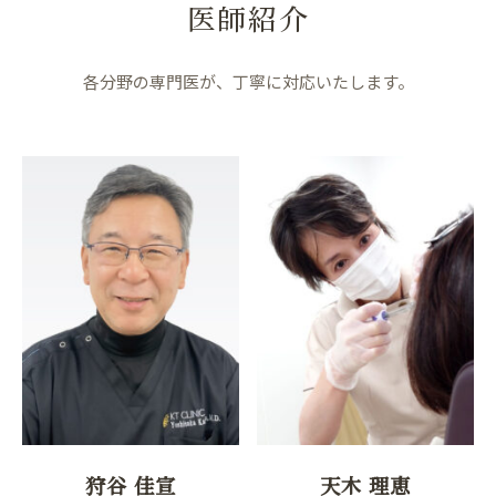
医師紹介
各分野の専門医が、丁寧に対応いたします。
狩谷 佳宣
天木 理恵