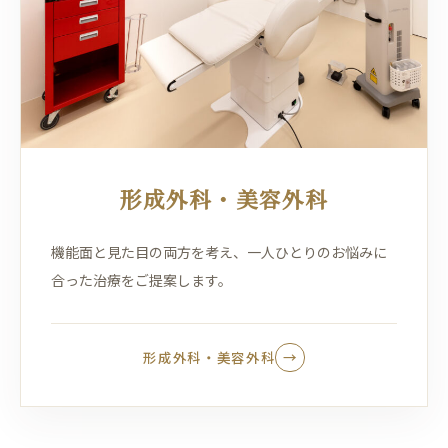
形成外科・美容外科
機能面と見た目の両方を考え、一人ひとりのお悩みに
合った治療をご提案します。
形成外科・美容外科
→