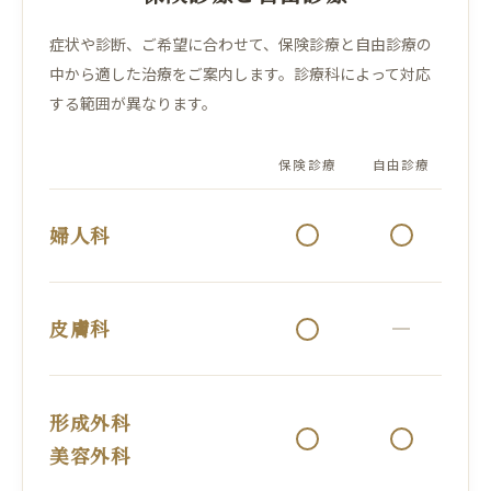
症状や診断、ご希望に合わせて、保険診療と自由診療の
中から適した治療をご案内します。診療科によって対応
する範囲が異なります。
保険診療
自由診療
婦人科
皮膚科
形成外科
美容外科