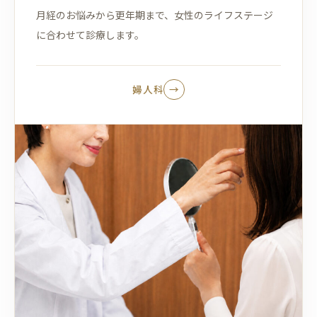
月経のお悩みから更年期まで、女性のライフステージ
に合わせて診療します。
婦人科
→