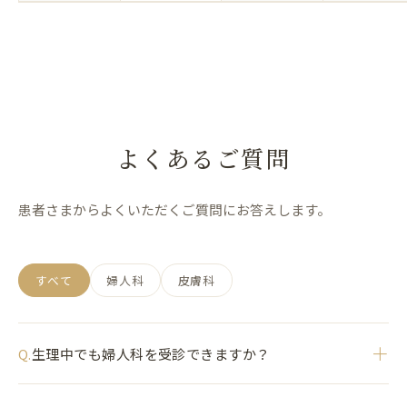
よくあるご質問
患者さまからよくいただくご質問にお答えします。
すべて
婦人科
皮膚科
＋
生理中でも婦人科を受診できますか？
Q.