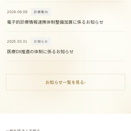
2026.06.08
診療案内
電子的診療情報連携体制整備加算に係るお知らせ
2025.03.31
お知らせ
医療DX推進の体制に係るお知らせ
お知らせ一覧を見る
›
一般社団法人天鏡会