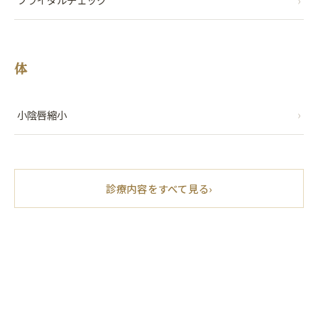
体
›
小陰唇縮小
診療内容をすべて見る
›