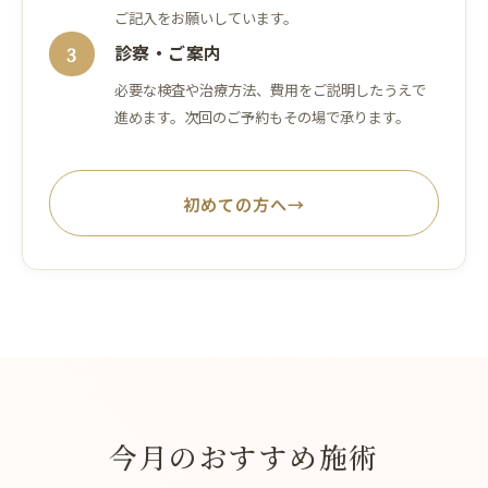
ご記入をお願いしています。
診察・ご案内
3
必要な検査や治療方法、費用をご説明したうえで
進めます。次回のご予約もその場で承ります。
初めての方へ
→
今月のおすすめ施術