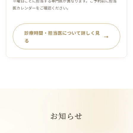
※曜日ごとに担当する専門医が異なります。ご予約前に担当
医カレンダーをご確認ください。
診療時間・担当医について詳しく見
→
る
お知らせ