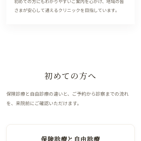
初めての方にもわかりやすいご案内を心がけ、地域の皆
さまが安心して通えるクリニックを目指しています。
初めての方へ
保険診療と自由診療の違いと、ご予約から診察までの流れ
を、来院前にご確認いただけます。
保険診療と自由診療