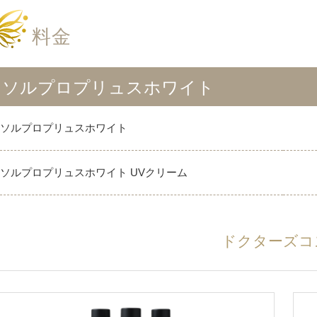
料金
ソルプロプリュスホワイト
ソルプロプリュスホワイト
ソルプロプリュスホワイト UVクリーム
ドクターズコ