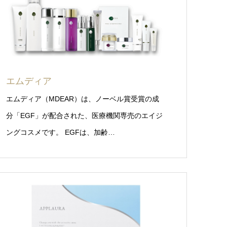
エムディア
エムディア（MDEAR）は、ノーベル賞受賞の成
分「EGF」が配合された、医療機関専売のエイジ
ングコスメです。 EGFは、加齢…