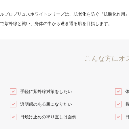
ルプロプリュスホワイトシリーズは、肌老化を防ぐ『抗酸化作用
で紫外線と戦い、身体の中から透き通る肌を目指します。
こんな方にオ
手軽に紫外線対策をしたい
透明感のある肌になりたい
日焼け止めの塗り直しは面倒