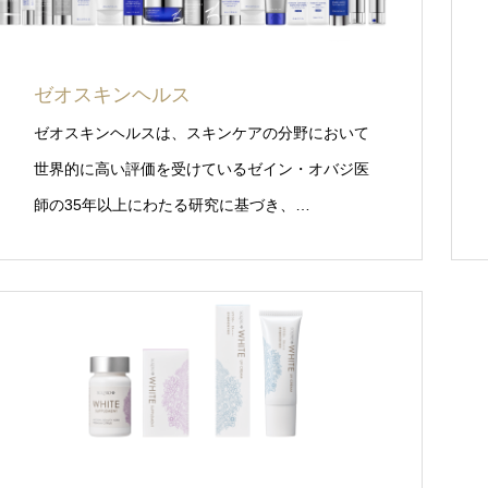
ゼオスキンヘルス
ゼオスキンヘルスは、スキンケアの分野において
世界的に高い評価を受けているゼイン・オバジ医
師の35年以上にわたる研究に基づき、…