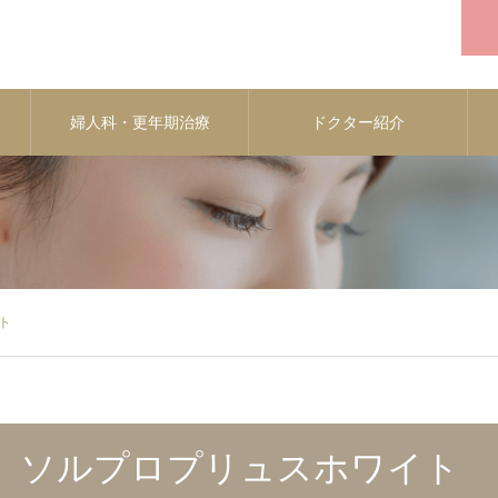
婦人科・更年期治療
ドクター紹介
ト
ソルプロプリュスホワイト