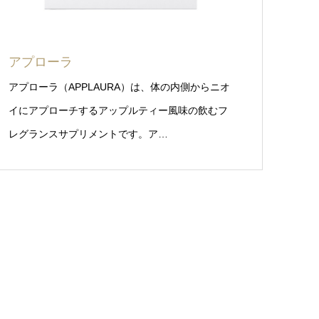
アプローラ
アプローラ（APPLAURA）は、体の内側からニオ
イにアプローチするアップルティー風味の飲むフ
レグランスサプリメントです。ア…