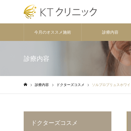
今月のオススメ施術
診療内容
診療内容
診療内容
ドクターズコスメ
ソルプロプリュスホワイ
ホーム
ドクターズコスメ