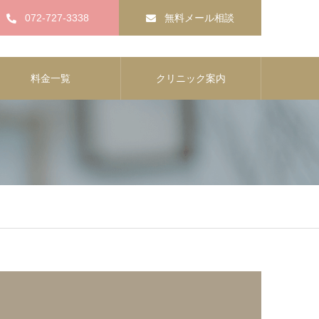
072-727-3338
無料メール相談
料金一覧
クリニック案内